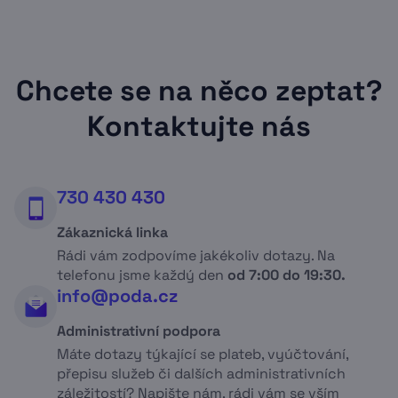
Chcete se na něco zeptat?
Kontaktujte nás
730 430 430
Zákaznická linka
Rádi vám zodpovíme jakékoliv dotazy. Na
telefonu jsme každý den
od 7:00 do 19:30.
info@poda.cz
Administrativní podpora
Máte dotazy týkající se plateb, vyúčtování,
přepisu služeb či dalších administrativních
záležitostí? Napište nám, rádi vám se vším