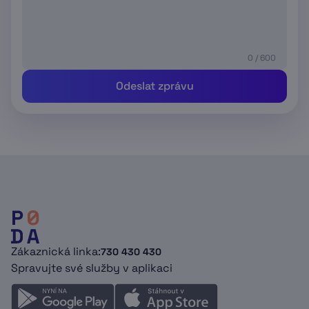
0 / 600
Odeslat zprávu
Zákaznická linka:
730 430 430
Spravujte své služby v aplikaci