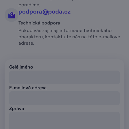
poradíme.
podpora@poda.cz
Technická podpora
Pokud vás zajímají informace technického
charakteru, kontaktujte nás na této e-mailové
adrese.
Celé jméno
E-mailová adresa
Zpráva