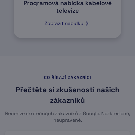
Programová nabídka kabelové
televize
Zobrazit nabídku
CO ŘÍKAJÍ ZÁKAZNÍCI
Přečtěte si zkušenosti našich
zákazníků
Recenze skutečných zákazníků z Google. Nezkreslené,
neupravené.