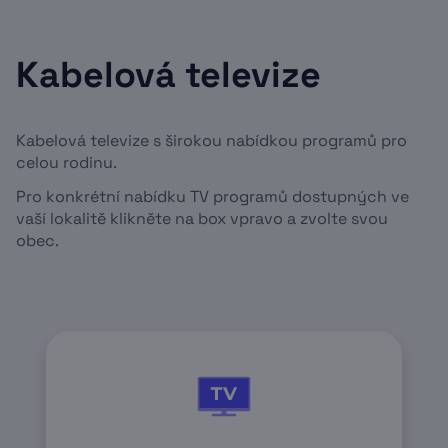
Kabelová televize
Kabelová televize s širokou nabídkou programů pro
celou rodinu.
Pro konkrétní nabídku TV programů dostupných ve
vaší lokalitě klikněte na box vpravo a zvolte svou
obec.