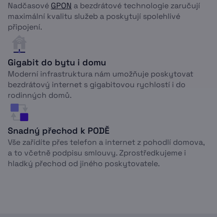
Nadčasové
GPON
a bezdrátové technologie zaručují
maximální kvalitu služeb a poskytují spolehlivé
připojení.
Gigabit do bytu i domu
Moderní infrastruktura nám umožňuje poskytovat
bezdrátový internet s gigabitovou rychlostí i do
rodinných domů.
Snadný přechod k PODĚ
Vše zařídíte přes telefon a internet z pohodlí domova,
a to včetně podpisu smlouvy. Zprostředkujeme i
hladký přechod od jiného poskytovatele.