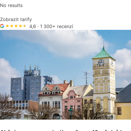
No results
Zobrazit tarify
4,6 · 1 300+ recenzí