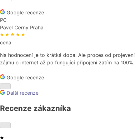
Google recenze
PC
Pavel Cerny
Praha
cena
Na hodnocení je to krátká doba. Ale proces od projevení
zájmu o internet až po fungující připojení zatím na 100%.
Google recenze
Další recenze
Recenze zákazníka