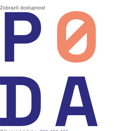
Zobrazit dostupnost