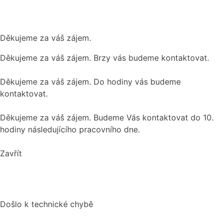
Děkujeme za váš zájem.
Děkujeme za váš zájem. Brzy vás budeme kontaktovat.
Děkujeme za váš zájem. Do hodiny vás budeme
kontaktovat.
Děkujeme za váš zájem. Budeme Vás kontaktovat do 10.
hodiny následujícího pracovního dne.
Zavřít
Došlo k technické chybě