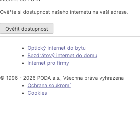
Ověřte si dostupnost našeho internetu na vaší adrese.
Ověřit dostupnost
Optický internet do bytu
Bezdrátový internet do domu
Internet pro firmy
© 1996 - 2026 PODA a.s., Všechna práva vyhrazena
Ochrana soukromí
Cookies