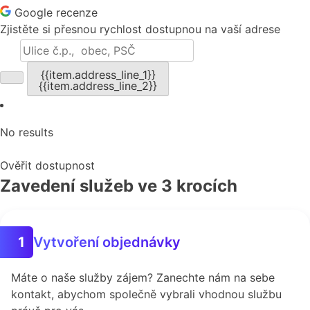
Google recenze
Zjistěte si přesnou rychlost dostupnou na vaší adrese
{{item.address_line_1}}
{{item.address_line_2}}
No results
Ověřit dostupnost
Zavedení služeb ve 3 krocích
Vytvoření objednávky
1
Máte o naše služby zájem? Zanechte nám na sebe
kontakt, abychom společně vybrali vhodnou službu