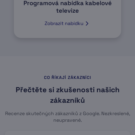
Programová nabídka kabelové
televize
Zobrazit nabídku
CO ŘÍKAJÍ ZÁKAZNÍCI
Přečtěte si zkušenosti našich
zákazníků
Recenze skutečných zákazníků z Google. Nezkreslené,
neupravené.