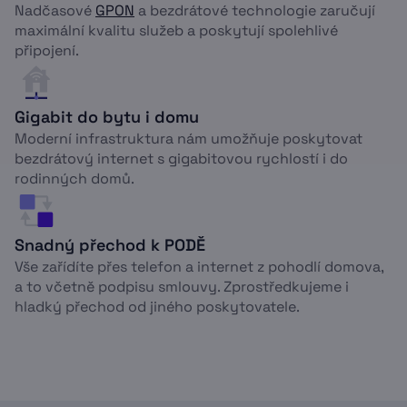
Nadčasové
GPON
a bezdrátové technologie zaručují
maximální kvalitu služeb a poskytují spolehlivé
připojení.
Gigabit do bytu i domu
Moderní infrastruktura nám umožňuje poskytovat
bezdrátový internet s gigabitovou rychlostí i do
rodinných domů.
Snadný přechod k PODĚ
Vše zařídíte přes telefon a internet z pohodlí domova,
a to včetně podpisu smlouvy. Zprostředkujeme i
hladký přechod od jiného poskytovatele.