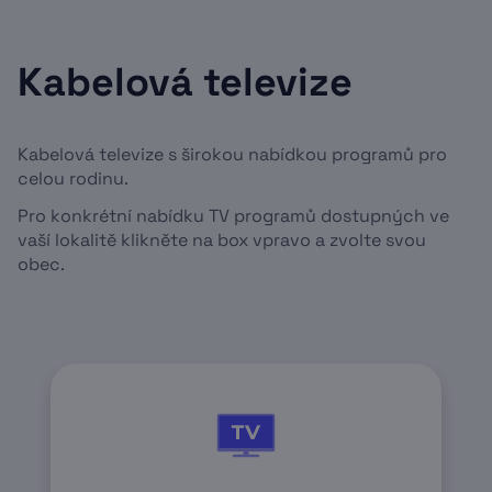
Kabelová televize
Kabelová televize s širokou nabídkou programů pro
celou rodinu.
Pro konkrétní nabídku TV programů dostupných ve
vaší lokalitě klikněte na box vpravo a zvolte svou
obec.