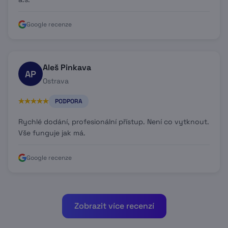
Google recenze
Aleš Pinkava
AP
Ostrava
PODPORA
Rychlé dodání, profesionální přístup. Není co vytknout.
Vše funguje jak má.
Google recenze
Zobrazit více recenzí