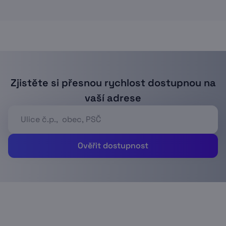
Zjistěte si přesnou rychlost dostupnou na
vaší adrese
Ověřit dostupnost