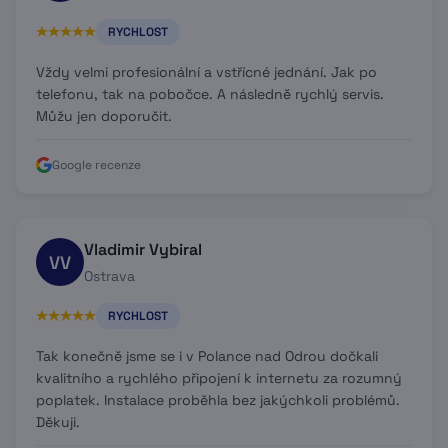
RYCHLOST
Vždy velmi profesionální a vstřícné jednání. Jak po
telefonu, tak na pobočce. A následně rychlý servis.
Můžu jen doporučit.
Google recenze
Vladimir Vybiral
VV
Ostrava
RYCHLOST
Tak konečně jsme se i v Polance nad Odrou dočkali
kvalitního a rychlého připojení k internetu za rozumný
poplatek. Instalace proběhla bez jakýchkoli problémů.
Děkuji.