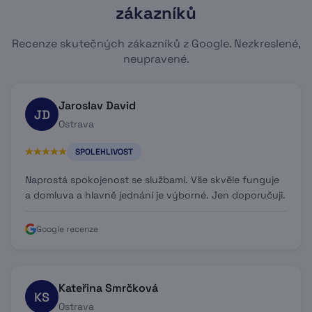
zákazníků
Recenze skutečných zákazníků z Google. Nezkreslené,
neupravené.
Jaroslav David
JD
Ostrava
SPOLEHLIVOST
Naprostá spokojenost se službami. Vše skvěle funguje
a domluva a hlavně jednání je výborné. Jen doporučuji.
Google recenze
Kateřina Smrčková
KS
Ostrava