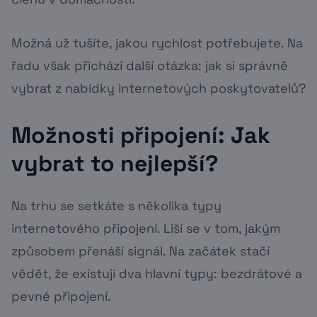
Možná už tušíte, jakou rychlost potřebujete. Na
řadu však přichází další otázka: jak si správně
vybrat z nabídky internetových poskytovatelů?
Možnosti připojení: Jak
vybrat to nejlepší?
Na trhu se setkáte s několika typy
internetového připojení. Liší se v tom, jakým
způsobem přenáší signál. Na začátek stačí
vědět, že existují dva hlavní typy: bezdrátové a
pevné připojení.