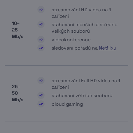
streamování HD videa na 1
zařízení
10–
stahování menších a středně
25
velkých souborů
Mb/s
videokonference
sledování pořadů na
Netflixu
streamování Full HD videa na 1
25–
zařízení
50
stahování větších souborů
Mb/s
cloud gaming