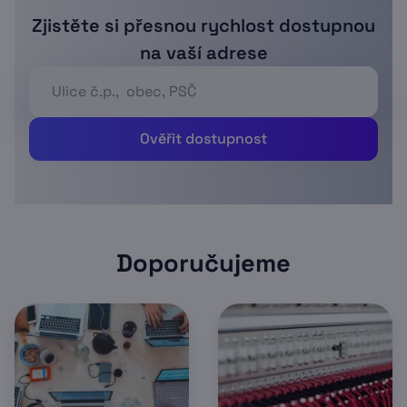
Zjistěte si přesnou rychlost dostupnou
na vaší adrese
Ověřit dostupnost
Doporučujeme