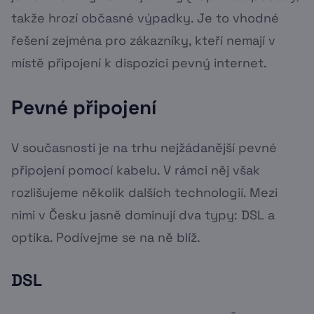
takže hrozí občasné výpadky. Je to vhodné
řešení zejména pro zákazníky, kteří nemají v
místě připojení k dispozici pevný internet.
Pevné připojení
V současnosti je na trhu nejžádanější pevné
připojení pomocí kabelu. V rámci něj však
rozlišujeme několik dalších technologií. Mezi
nimi v Česku jasně dominují dva typy: DSL a
optika. Podívejme se na ně blíž.
DSL