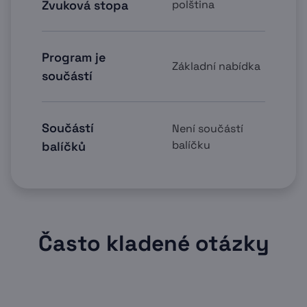
Zvuková stopa
polština
Program je
Základní nabídka
součástí
Součástí
Není součástí
balíčku
balíčků
Často kladené otázky