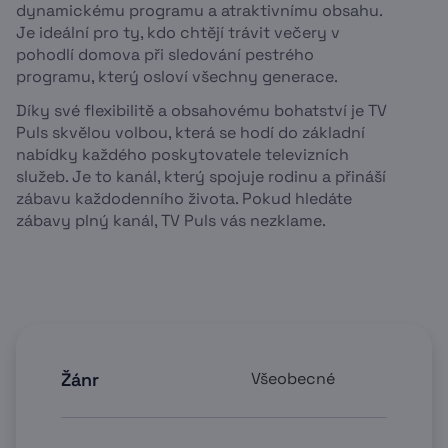
dynamickému programu a atraktivnímu obsahu.
Je ideální pro ty, kdo chtějí trávit večery v
pohodlí domova při sledování pestrého
programu, který osloví všechny generace.
Díky své flexibilitě a obsahovému bohatství je TV
Puls skvělou volbou, která se hodí do základní
nabídky každého poskytovatele televizních
služeb. Je to kanál, který spojuje rodinu a přináší
zábavu každodenního života. Pokud hledáte
zábavy plný kanál, TV Puls vás nezklame.
Žánr
Všeobecné