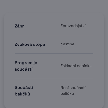
Žánr
Zpravodajství
Zvuková stopa
čeština
Program je
Základní nabídka
součástí
Součástí
Není součástí
balíčku
balíčků