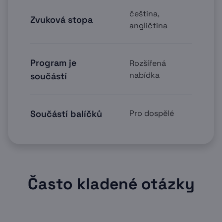
čeština,
Zvuková stopa
angličtina
Program je
Rozšířená
nabídka
součástí
Součástí balíčků
Pro dospělé
Často kladené otázky