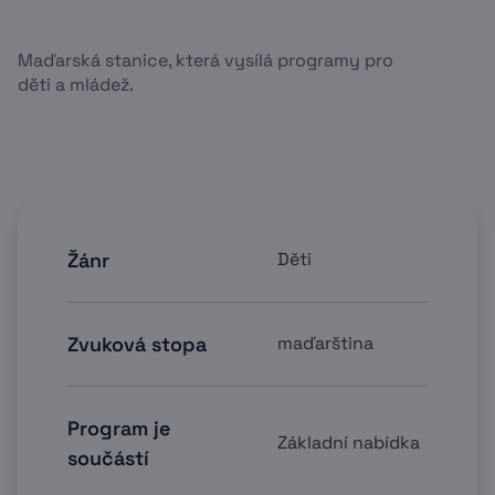
Maďarská stanice, která vysílá programy pro
děti a mládež.
Žánr
Děti
Zvuková stopa
maďarština
Program je
Základní nabídka
součástí