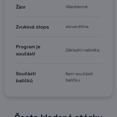
Žánr
Všeobecné
Zvuková stopa
slovenština
Program je
Základní nabídka
součástí
Součástí
Není součástí
balíčku
balíčků