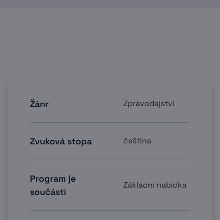
Žánr
Zpravodajství
Zvuková stopa
čeština
Program je
Základní nabídka
součástí