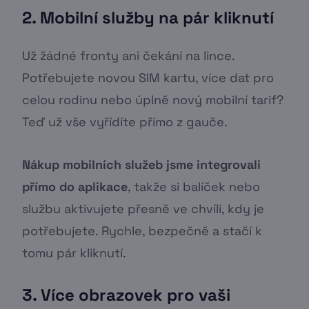
2. Mobilní služby na pár kliknutí
Už žádné fronty ani čekání na lince.
Potřebujete novou SIM kartu, více dat pro
celou rodinu nebo úplně nový mobilní tarif?
Teď už vše vyřídíte přímo z gauče.
Nákup mobilních služeb jsme integrovali
přímo do aplikace
, takže si balíček nebo
službu aktivujete přesně ve chvíli, kdy je
potřebujete. Rychle, bezpečně a stačí k
tomu pár kliknutí.
3. Více obrazovek pro vaši