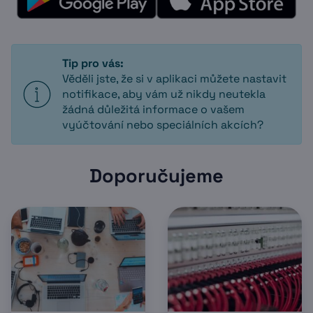
Tip pro vás:
Věděli jste, že si v aplikaci můžete nastavit
notifikace, aby vám už nikdy neutekla
žádná důležitá informace o vašem
vyúčtování nebo speciálních akcích?
Doporučujeme