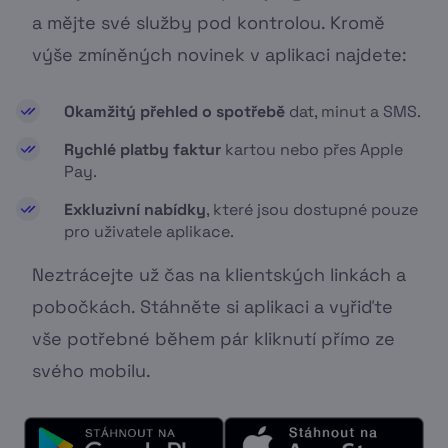
a mějte své služby pod kontrolou. Kromě
výše zmíněných novinek v aplikaci najdete:
Okamžitý přehled o spotřebě
dat, minut a SMS.
Rychlé platby faktur
kartou nebo přes Apple
Pay.
Exkluzivní nabídky
, které jsou dostupné pouze
pro uživatele aplikace.
Neztrácejte už čas na klientských linkách a
pobočkách. Stáhněte si aplikaci a vyřiďte
vše potřebné během pár kliknutí přímo ze
svého mobilu.