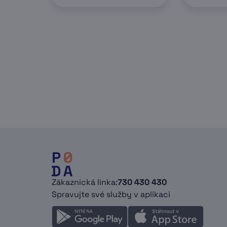
Zákaznická linka:
730 430 430
Spravujte své služby v aplikaci